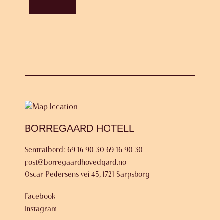
BORREGAARD HOTELL
Sentralbord: 69 16 90 30
69 16 90 30
post@borregaardhovedgard.no
Oscar Pedersens vei 45, 1721 Sarpsborg
Facebook
Instagram