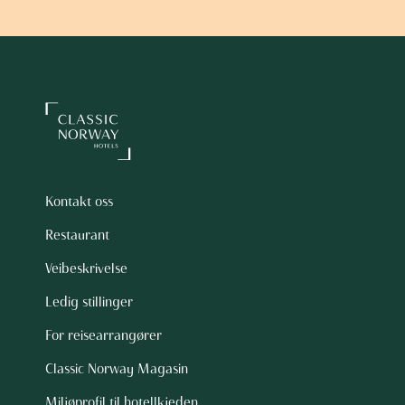
Kontakt oss
Restaurant
Veibeskrivelse
Ledig stillinger
For reisearrangører
Classic Norway Magasin
Miljøprofil til hotellkjeden