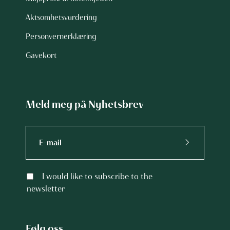
Aktsomhetsvurdering
Personvernerklæring
Gavekort
Meld meg på Nyhetsbrev
I would like to subscribe to the
newsletter
Følg oss